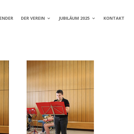
ENDER
DER VEREIN
JUBILÄUM 2025
KONTAKT