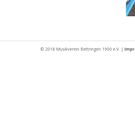
© 2018 Musikverein Bettringen 1900 e.V. |
Imp