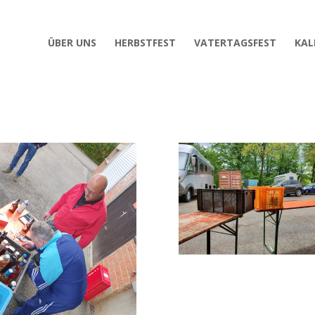
ÜBER UNS
HERBSTFEST
VATERTAGSFEST
KAL