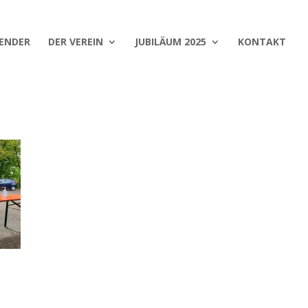
ENDER
DER VEREIN
JUBILÄUM 2025
KONTAKT