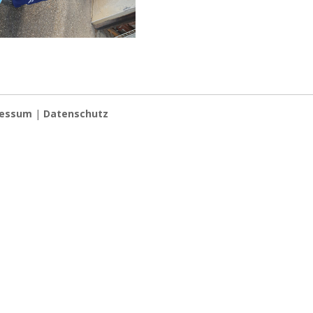
ressum
|
Datenschutz